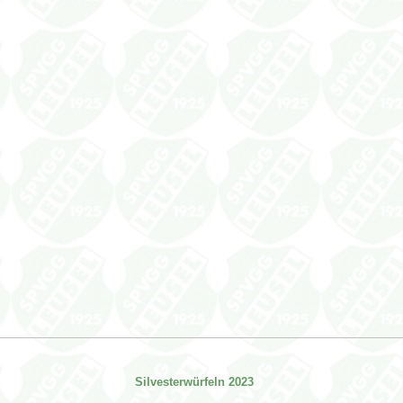
Silvesterwürfeln 2023