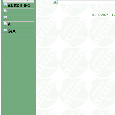
06.06.2025 TV/