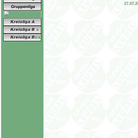
27.07.