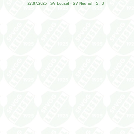
27.07.2025 SV Leusel - SV Neuhof 5 : 3