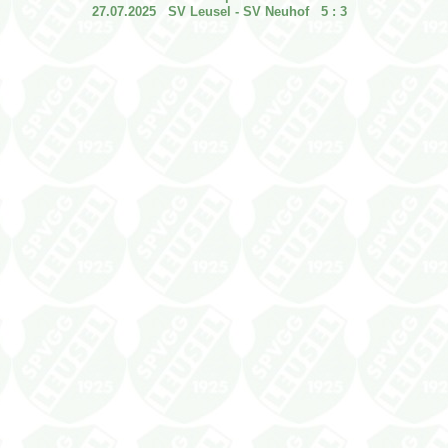
27.07.2025 SV Leusel - SV Neuhof 5 : 3