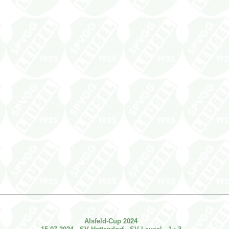
Alsfeld-Cup 2024