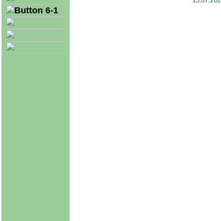
15.07.20