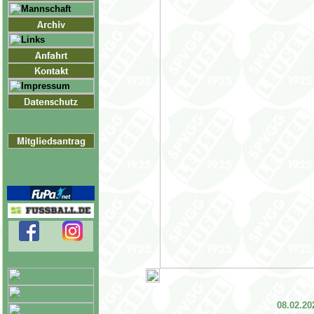
08.02.20