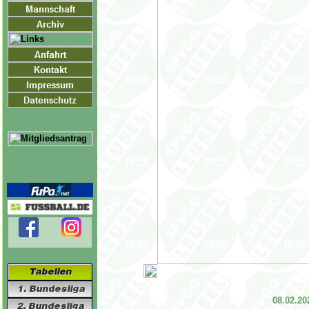
08.02.20