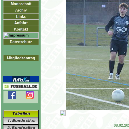
08.02.20