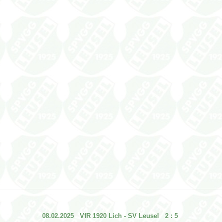
08.02.2025 VfR 1920 Lich - SV Leusel 2 : 5