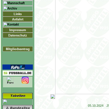
05.10.2024 JS