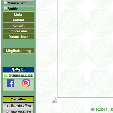
05.10.2024 JS